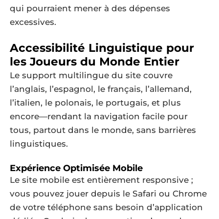
qui pourraient mener à des dépenses
excessives.
Accessibilité Linguistique pour
les Joueurs du Monde Entier
Le support multilingue du site couvre
l’anglais, l’espagnol, le français, l’allemand,
l’italien, le polonais, le portugais, et plus
encore—rendant la navigation facile pour
tous, partout dans le monde, sans barrières
linguistiques.
Expérience Optimisée Mobile
Le site mobile est entièrement responsive ;
vous pouvez jouer depuis le Safari ou Chrome
de votre téléphone sans besoin d’application