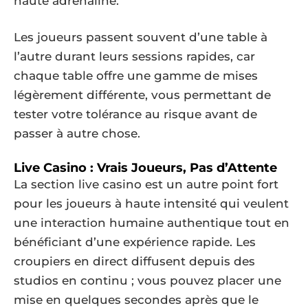
haute adrénaline.
Les joueurs passent souvent d’une table à
l’autre durant leurs sessions rapides, car
chaque table offre une gamme de mises
légèrement différente, vous permettant de
tester votre tolérance au risque avant de
passer à autre chose.
Live Casino : Vrais Joueurs, Pas d’Attente
La section live casino est un autre point fort
pour les joueurs à haute intensité qui veulent
une interaction humaine authentique tout en
bénéficiant d’une expérience rapide. Les
croupiers en direct diffusent depuis des
studios en continu ; vous pouvez placer une
mise en quelques secondes après que le