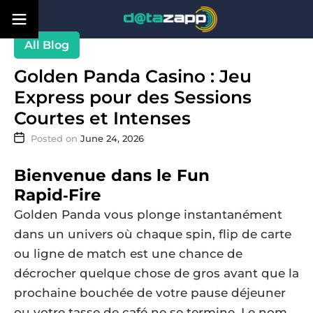
Blog
Golden Panda Casino : Jeu
Express pour des Sessions
Courtes et Intenses
June 24, 2026
Bienvenue dans le Fun
Rapid‑Fire
Golden Panda vous plonge instantanément
dans un univers où chaque spin, flip de carte
ou ligne de match est une chance de
décrocher quelque chose de gros avant que la
prochaine bouchée de votre pause déjeuner
ou votre tasse de café ne se termine. Le nom