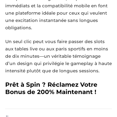
immédiats et la compatibilité mobile en font
une plateforme idéale pour ceux qui veulent
une excitation instantanée sans longues
obligations.
Un seul clic peut vous faire passer des slots
aux tables live ou aux paris sportifs en moins
de dix minutes—un véritable témoignage
d’un design qui privilégie le gameplay à haute
intensité plutôt que de longues sessions.
Prêt à Spin ? Réclamez Votre
Bonus de 200% Maintenant !
←