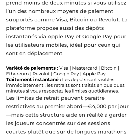
prend moins de deux minutes si vous utilisez
l’un des nombreux moyens de paiement
supportés comme Visa, Bitcoin ou Revolut. La
plateforme propose aussi des dépôts
instantanés via Apple Pay et Google Pay pour
les utilisateurs mobiles, idéal pour ceux qui
sont en déplacement.
Variété de paiements :
Visa | Mastercard | Bitcoin |
Ethereum | Revolut | Google Pay | Apple Pay
Traitement instantané :
Les dépôts sont visibles
immédiatement ; les retraits sont traités en quelques
minutes si vous respectez les limites quotidiennes.
Les limites de retrait peuvent paraître
restrictives au premier abord—€4,000 par jour
—mais cette structure aide en réalité à garder
les joueurs concentrés sur des sessions
courtes plutôt que sur de longues marathons