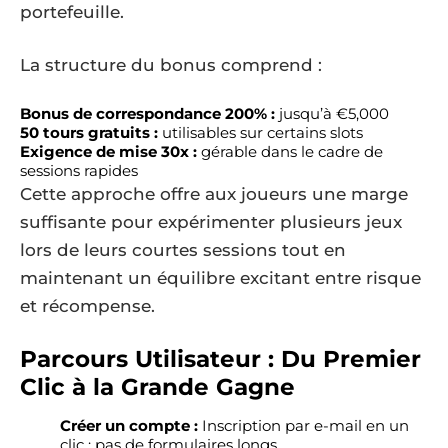
portefeuille.
La structure du bonus comprend :
Bonus de correspondance 200% :
jusqu’à €5,000
50 tours gratuits :
utilisables sur certains slots
Exigence de mise 30x :
gérable dans le cadre de
sessions rapides
Cette approche offre aux joueurs une marge
suffisante pour expérimenter plusieurs jeux
lors de leurs courtes sessions tout en
maintenant un équilibre excitant entre risque
et récompense.
Parcours Utilisateur : Du Premier
Clic à la Grande Gagne
Créer un compte :
Inscription par e-mail en un
clic ; pas de formulaires longs.