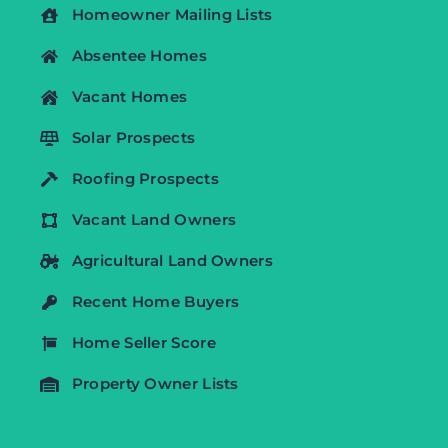
Homeowner Mailing Lists
Absentee Homes
Vacant Homes
Solar Prospects
Roofing Prospects
Vacant Land Owners
Agricultural Land Owners
Recent Home Buyers
Home Seller Score
Property Owner Lists