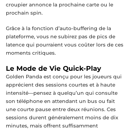
croupier annonce la prochaine carte ou le
prochain spin.
Grâce à la fonction d’auto-buffering de la
plateforme, vous ne subirez pas de pics de
latence qui pourraient vous coûter lors de ces
moments critiques.
Le Mode de Vie Quick-Play
Golden Panda est conçu pour les joueurs qui
apprécient des sessions courtes et à haute
intensité—pensez à quelqu’un qui consulte
son téléphone en attendant un bus ou fait
une courte pause entre deux réunions. Ces
sessions durent généralement moins de dix
minutes, mais offrent suffisamment