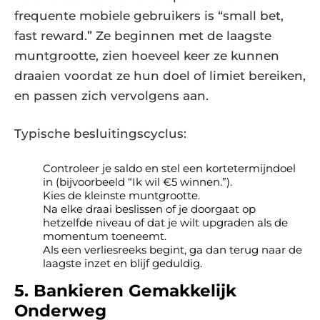
frequente mobiele gebruikers is “small bet,
fast reward.” Ze beginnen met de laagste
muntgrootte, zien hoeveel keer ze kunnen
draaien voordat ze hun doel of limiet bereiken,
en passen zich vervolgens aan.
Typische besluitingscyclus:
Controleer je saldo en stel een kortetermijndoel
in (bijvoorbeeld “Ik wil €5 winnen.”).
Kies de kleinste muntgrootte.
Na elke draai beslissen of je doorgaat op
hetzelfde niveau of dat je wilt upgraden als de
momentum toeneemt.
Als een verliesreeks begint, ga dan terug naar de
laagste inzet en blijf geduldig.
5. Bankieren Gemakkelijk
Onderweg