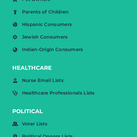
Parents of Children
Hispanic Consumers
Jewish Consumers
Indian-Origin Consumers
HEALTHCARE
Nurse Email Lists
Healthcare Professionals Lists
POLITICAL
Voter Lists
Political Donors Lists