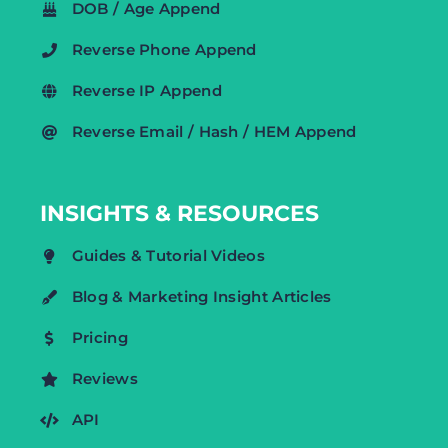
DOB / Age Append
Reverse Phone Append
Reverse IP Append
Reverse Email / Hash / HEM Append
INSIGHTS & RESOURCES
Guides & Tutorial Videos
Blog & Marketing Insight Articles
Pricing
Reviews
API