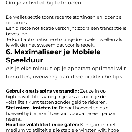
Om je activiteit bij te houden:
De wallet‑sectie toont recente stortingen en lopende
opnames.
Een directe notificatie verschijnt zodra een transactie is
bevestigd.
Je kunt automatische stortingsdrempels instellen als
je wilt dat het systeem dat voor je regelt.
6. Maximaliseer je Mobiele
Speelduur
Als je elke minuut op je apparaat optimaal wilt
benutten, overweeg dan deze praktische tips:
Gebruik gratis spins verstandig:
Zet ze in op
high‑payoff titels vroeg in je sessie zodat je de
volatiliteit kunt testen zonder geld te riskeren.
Stel micro‑limieten in:
Bepaal hoeveel spins of
hoeveel tijd je jezelf toestaat voordat je een pauze
neemt.
Houd de volatiliteit in de gaten:
Kies games met
medium volatiliteit als je stabiele winsten wilt; hoge