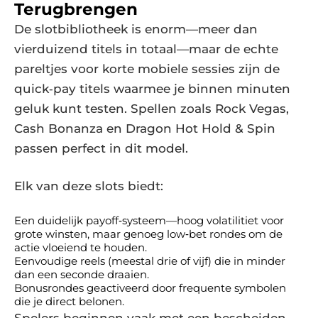
Terugbrengen
De slotbibliotheek is enorm—meer dan
vierduizend titels in totaal—maar de echte
pareltjes voor korte mobiele sessies zijn de
quick‑pay titels waarmee je binnen minuten
geluk kunt testen. Spellen zoals Rock Vegas,
Cash Bonanza en Dragon Hot Hold & Spin
passen perfect in dit model.
Elk van deze slots biedt:
Een duidelijk payoff‑systeem—hoog volatilitiet voor
grote winsten, maar genoeg low‑bet rondes om de
actie vloeiend te houden.
Eenvoudige reels (meestal drie of vijf) die in minder
dan een seconde draaien.
Bonusrondes geactiveerd door frequente symbolen
die je direct belonen.