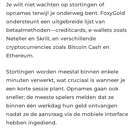
Je wilt niet wachten op stortingen of
opnames terwijl je onderweg bent. FoxyGold
ondersteunt een uitgebreide lijst van
betaalmethoden—creditcards, e-wallets zoals
Neteller en Skrill, en verschillende
cryptocurrencies zoals Bitcoin Cash en
Ethereum.
Stortingen worden meestal binnen enkele
minuten verwerkt, wat cruciaal is wanneer je
een korte sessie plant. Opnames gaan ook
sneller; de meeste spelers melden dat ze
binnen één werkdag hun geld ontvangen
nadat ze de aanvraag via de mobiele interface
hebben ingediend.