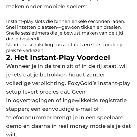
maken onder mobiele spelers:
Instant‑play slots die binnen enkele seconden laden.
Snel inzetten plaatsen—gewoon tikken en draaien.
Snelle sessietimers die je bewust maken van de tijd
die je besteedt.
Naadloze schakeling tussen tafels en slots zonder je
plek te verliezen.
2. Het Instant‑Play Voordeel
Wanneer je in de trein zit of in de rij staat, wil
je iets dat je betrokken houdt zonder
volledige verplichting. FoxyGold’s instant‑play
setup levert precies dat. Geen
inlogvertragingen of ingewikkelde registratie
stappen; een eenvoudige e‑mail of
telefoonnummer brengt je in een speelbare
demo en daarna in real money mode als je dat
wilt.