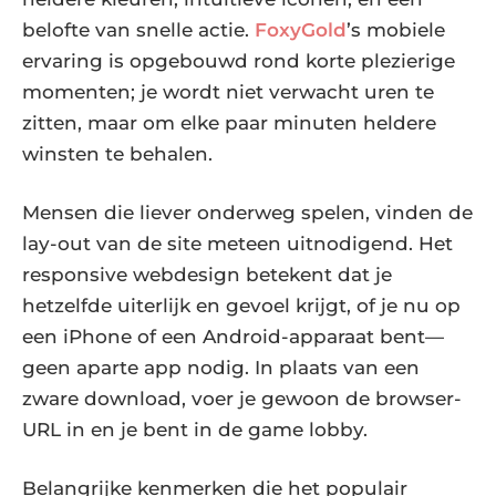
belofte van snelle actie.
FoxyGold
’s mobiele
ervaring is opgebouwd rond korte plezierige
momenten; je wordt niet verwacht uren te
zitten, maar om elke paar minuten heldere
winsten te behalen.
Mensen die liever onderweg spelen, vinden de
lay-out van de site meteen uitnodigend. Het
responsive webdesign betekent dat je
hetzelfde uiterlijk en gevoel krijgt, of je nu op
een iPhone of een Android-apparaat bent—
geen aparte app nodig. In plaats van een
zware download, voer je gewoon de browser-
URL in en je bent in de game lobby.
Belangrijke kenmerken die het populair