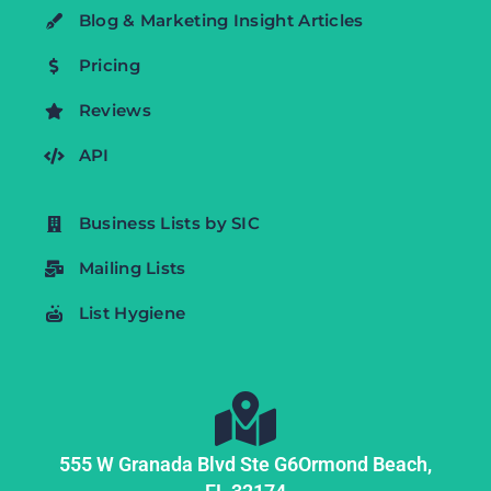
Blog & Marketing Insight Articles
Pricing
Reviews
API
Business Lists by SIC
Mailing Lists
List Hygiene
555 W Granada Blvd Ste G6
Ormond Beach,