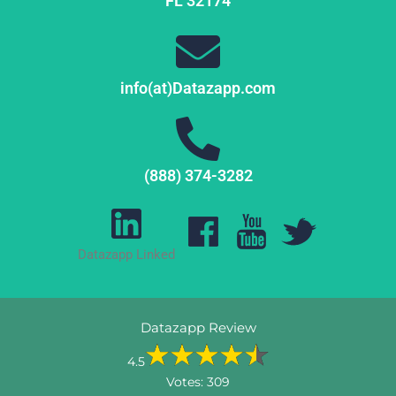
FL
32174
info(at)Datazapp.com
(888) 374-3282
Datazapp Linked
Datazapp Review
4.5
Votes:
309