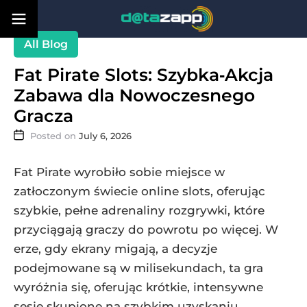
Blog
Fat Pirate Slots: Szybka‑Akcja
Zabawa dla Nowoczesnego
Gracza
July 6, 2026
Fat Pirate wyrobiło sobie miejsce w
zatłoczonym świecie online slots, oferując
szybkie, pełne adrenaliny rozgrywki, które
przyciągają graczy do powrotu po więcej. W
erze, gdy ekrany migają, a decyzje
podejmowane są w milisekundach, ta gra
wyróżnia się, oferując krótkie, intensywne
sesje skupione na szybkim uzyskaniu