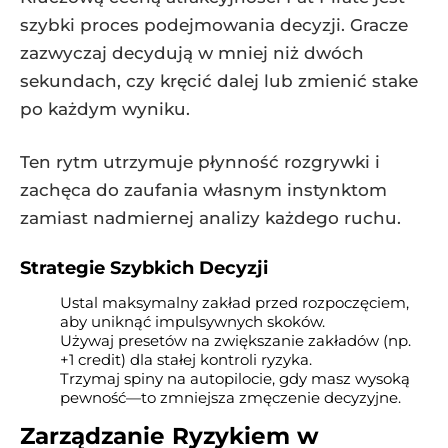
szybki proces podejmowania decyzji. Gracze
zazwyczaj decydują w mniej niż dwóch
sekundach, czy kręcić dalej lub zmienić stake
po każdym wyniku.
Ten rytm utrzymuje płynność rozgrywki i
zachęca do zaufania własnym instynktom
zamiast nadmiernej analizy każdego ruchu.
Strategie Szybkich Decyzji
Ustal maksymalny zakład przed rozpoczęciem,
aby uniknąć impulsywnych skoków.
Używaj presetów na zwiększanie zakładów (np.
+1 credit) dla stałej kontroli ryzyka.
Trzymaj spiny na autopilocie, gdy masz wysoką
pewność—to zmniejsza zmęczenie decyzyjne.
Zarządzanie Ryzykiem w