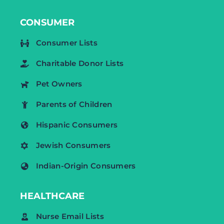
CONSUMER
Consumer Lists
Charitable Donor Lists
Pet Owners
Parents of Children
Hispanic Consumers
Jewish Consumers
Indian-Origin Consumers
HEALTHCARE
Nurse Email Lists