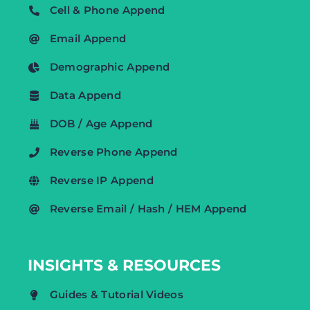
Cell & Phone Append
Email Append
Demographic Append
Data Append
DOB / Age Append
Reverse Phone Append
Reverse IP Append
Reverse Email / Hash / HEM Append
INSIGHTS & RESOURCES
Guides & Tutorial Videos