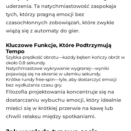
uderzenia. Ta natychmiastowość zaspokaja
tych, którzy pragną emocji bez
czasochłonnych zobowiązań, które zwykle
wiążą się z automaty do gier.
Kluczowe Funkcje, Które Podtrzymują
Tempo
Szybka prędkość obrotu—każdy bęben kończy obrót w
około 0.8 sekundy.
Natychmiastowe wykrywanie wygranej—wyniki
pojawiają się na ekranie w ułamku sekundy.
Krótke rundy free‑spin—tyle, aby dostarczyć emocji
bez wydłużania czasu gry.
Filozofia projektowania koncentruje się na
dostarczaniu wybuchu emocji, który idealnie
mieści się w krótkiej przerwie na kawę lub
chwili relaksu między spotkaniami.