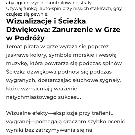
aby ograniczyć niekontrolowane straty.
Używaj funkcji auto-spin przy niskich stake’ach, gdy
czujesz się pewnie.
Wizualizacje i Ścieżka
Dźwiękowa: Zanurzenie w Grze
w Podróży
Temat pirata w grze wyraża się poprzez
jaskrawe kolory, symbole morskie i wesołą
muzykę, która powtarza się podczas spinów.
Ścieżka dźwiękowa podnosi się podczas
wygranych, dostarczając słuchowe sygnały,
które wzmacniają wrażenie
natychmiastowego sukcesu.
Wizualne efekty—eksplozje przy trafieniu
wygranej—pomagają graczom szybko ocenić
wyniki bez zatrzymywania się na