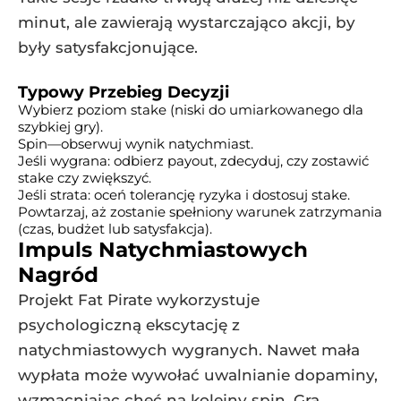
minut, ale zawierają wystarczająco akcji, by
były satysfakcjonujące.
Typowy Przebieg Decyzji
Wybierz poziom stake (niski do umiarkowanego dla
szybkiej gry).
Spin—obserwuj wynik natychmiast.
Jeśli wygrana: odbierz payout, zdecyduj, czy zostawić
stake czy zwiększyć.
Jeśli strata: oceń tolerancję ryzyka i dostosuj stake.
Powtarzaj, aż zostanie spełniony warunek zatrzymania
(czas, budżet lub satysfakcja).
Impuls Natychmiastowych
Nagród
Projekt Fat Pirate wykorzystuje
psychologiczną ekscytację z
natychmiastowych wygranych. Nawet mała
wypłata może wywołać uwalnianie dopaminy,
wzmacniając chęć na kolejny spin. Gra