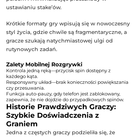
ustawianiu stake’ów.
Krótkie formaty gry wpisują się w nowoczesny
styl życia, gdzie chwile są fragmentaryczne, a
gracze szukają natychmiastowej ulgi od
rutynowych zadań.
Zalety Mobilnej Rozgrywki
Kontrola jedną ręką—przycisk spin dostępny z
każdego kąta.
Responsywny układ—brak konieczności powiększania
czy przesuwania.
Funkcja auto-pauzy, gdy telefon jest zablokowany,
zapewnia, że nie dojdzie do przypadkowych spinów.
Historie Prawdziwych Graczy:
Szybkie Doświadczenia z
Graniem
Jedna z częstych graczy podzieliła się, że