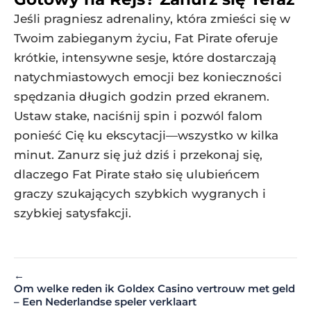
Jeśli pragniesz adrenaliny, która zmieści się w
Twoim zabieganym życiu, Fat Pirate oferuje
krótkie, intensywne sesje, które dostarczają
natychmiastowych emocji bez konieczności
spędzania długich godzin przed ekranem.
Ustaw stake, naciśnij spin i pozwól falom
ponieść Cię ku ekscytacji—wszystko w kilka
minut. Zanurz się już dziś i przekonaj się,
dlaczego Fat Pirate stało się ulubieńcem
graczy szukających szybkich wygranych i
szybkiej satysfakcji.
←
Om welke reden ik Goldex Casino vertrouw met geld
– Een Nederlandse speler verklaart